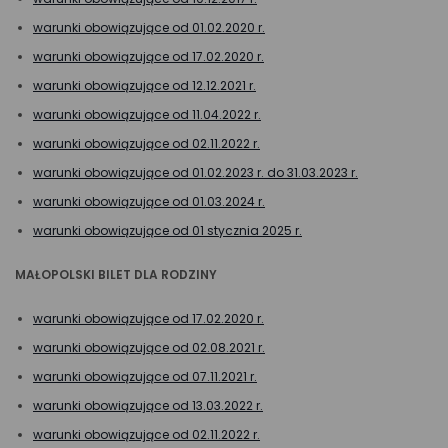
warunki obowiązujące od 01.02.2020 r.
warunki obowiązujące od 17.02.2020 r.
warunki obowiązujące od 12.12.2021 r.
warunki obowiązujące od 11.04.2022 r.
warunki obowiązujące od 02.11.2022 r.
warunki obowiązujące od 01.02.2023 r. do 31.03.2023 r.
warunki obowiązujące od 01.03.2024 r.
warunki obowiązujące od 01 stycznia 2025 r.
MAŁOPOLSKI BILET DLA RODZINY
warunki obowiązujące od 17.02.2020 r.
warunki obowiązujące od 02.08.2021 r.
warunki obowiązujące od 07.11.2021 r.
warunki obowiązujące od 13.03.2022 r.
warunki obowiązujące od 02.11.2022 r.