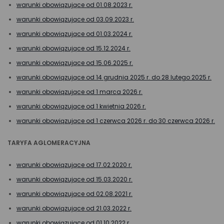
warunki obowiązujące od 01.08.2023 r.
warunki obowiązujące od 03.09.2023 r.
warunki obowiązujące od 01.03.2024 r.
warunki obowiązujące od 15.12.2024 r.
warunki obowiązujące od 15.06.2025 r.
warunki obowiązujące od 14 grudnia 2025 r. do 28 lutego 2025 r.
warunki obowiązujące od 1 marca 2026 r.
warunki obowiązujące od 1 kwietnia 2026 r.
warunki obowiązujące od 1 czerwca 2026 r. do 30 czerwca 2026 r.
TARYFA AGLOMERACYJNA
warunki obowiązujące od 17.02.2020 r.
warunki obowiązujące od 15.03.2020 r.
warunki obowiązujące od 02.08.2021 r.
warunki obowiązujące od 21.03.2022 r.
warunki obowiązujące od 01.10.2022 r.