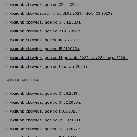
warunki obowiązujące od 02.11.2022 r.
warunki obowiązywania od 01.02.2023 r. do 31.03.2023 r.
warunki obowiązujące od 01.04.2023 r.
warunki obowiązujące od 23.10.2023 r.
warunki obowiązujące od 10.12.2023 r.
warunki obowiązujące od 15.01.2025 r.
warunki obowiązujące od 14 grudnia 2025 r do 28 lutego 2026 r.
warunki obowiązujące od 1 marca 2026 r.
TARYFA SĄDECKA
warunki obowiązujące od 01.09.2018 r.
warunki obowiązujące od 01.02.2020 r.
warunki obowiązujące od 17.02.2020 r.
warunki obowiązujące od 02.08.2021 r.
warunki obowiązujące od 01.03.2022 r.