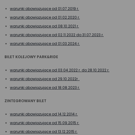
warunki obowiązujące od 01.07.2019 r.
warunki obowiązujące od 01.02.2020 r.
warunki obowiązujące od 08.10.2021 r.
warunki obowiązujące od 02.11.2022 do 31.07.2023 r.
warunki obowiązujące od 01.03.2024 r.
BILET KOLEJOWY PARK&RIDE
warunki obowiązujące od 03.04.2022 r. do 28.10.2022 r.
warunki obowiązujące od 29.10.2022r .
warunki obowiązujące od 18.08.2023 r.
ZINTEGROWANY BILET
warunki obowiązujące od 14.12.2014 r.
warunki obowiązujące od 15.09.2015 r.
warunki obowiązujące od 13.12.2015 r.