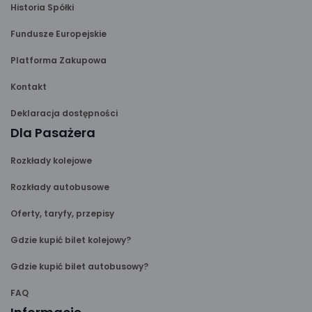
Historia Spółki
Fundusze Europejskie
Platforma Zakupowa
Kontakt
Deklaracja dostępności
Dla Pasażera
Rozkłady kolejowe
Rozkłady autobusowe
Oferty, taryfy, przepisy
Gdzie kupić bilet kolejowy?
Gdzie kupić bilet autobusowy?
FAQ