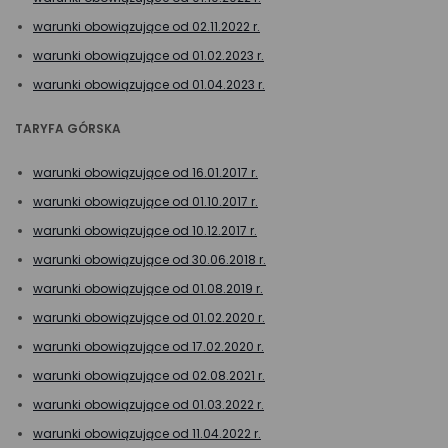
warunki obowiązujące od 02.11.2022 r.
warunki obowiązujące od 01.02.2023 r.
warunki obowiązujące od 01.04.2023 r.
TARYFA GÓRSKA
warunki obowiązujące od 16.01.2017 r.
warunki obowiązujące od 01.10.2017 r.
warunki obowiązujące od 10.12.2017 r.
warunki obowiązujące od 30.06.2018 r.
warunki obowiązujące od 01.08.2019 r.
warunki obowiązujące od 01.02.2020 r.
warunki obowiązujące od 17.02.2020 r.
warunki obowiązujące od 02.08.2021 r.
warunki obowiązujące od 01.03.2022 r.
warunki obowiązujące od 11.04.2022 r.