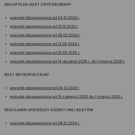
MAŁOPOLSKI BILET ZINTEGROWANY
warunki obowiązujące od 04.12.2023 r.
warunki obowiązujące od 10.12.2023 r.
warunki obowiązujące od 25.03.2024 r.
warunki obowiązujące od 12.06.2024 r.
warunki obowiązujące od 15.06.2025 r.
warunki obowiązujące od 14 grudnia 2025 r. do 1 marca 2026 r.
BILET METROPOLITALNY
warunki obowiązujące od 04.12.2023 r.
warunki obowiązujące od 15 czerwca 2025 do 1 marca 2026 r.
REGULAMIN SPRZEDAŻY AGENCYJNEJ BILETÓW
warunki obowiązujące od 08.01.2024 r.