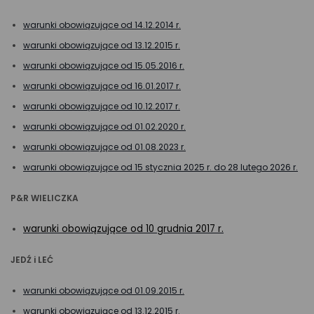
warunki obowiązujące od 14.12.2014 r.
warunki obowiązujące od 13.12.2015 r.
warunki obowiązujące od 15.05.2016 r.
warunki obowiązujące od 16.01.2017 r.
warunki obowiązujące od 10.12.2017 r.
warunki obowiązujące od 01.02.2020 r.
warunki obowiązujące od 01.08.2023 r.
warunki obowiązujące od 15 stycznia 2025 r. do 28 lutego 2026 r.
P&R WIELICZKA
warunki obowiązujące od 10 grudnia 2017 r.
JEDŹ i LEĆ
warunki obowiązujące od 01.09.2015 r.
warunki obowiązujące od 13.12.2015 r.