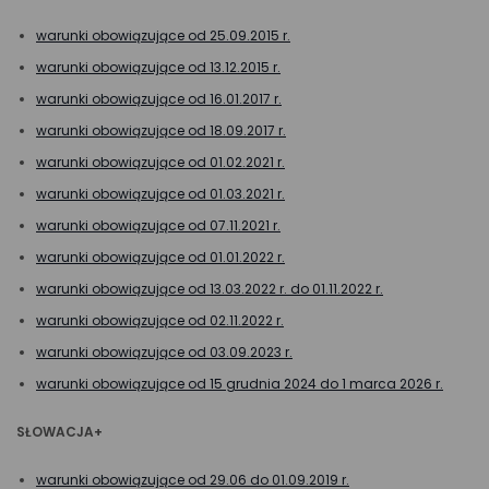
warunki obowiązujące od 25.09.2015 r.
warunki obowiązujące od 13.12.2015 r.
warunki obowiązujące od 16.01.2017 r.
warunki obowiązujące od 18.09.2017 r.
warunki obowiązujące od 01.02.2021 r.
warunki obowiązujące od 01.03.2021 r.
warunki obowiązujące od 07.11.2021 r.
warunki obowiązujące od 01.01.2022 r.
warunki obowiązujące od 13.03.2022 r. do 01.11.2022 r.
warunki obowiązujące od 02.11.2022 r.
warunki obowiązujące od 03.09.2023 r.
warunki obowiązujące od 15 grudnia 2024 do 1 marca 2026 r.
SŁOWACJA+
warunki obowiązujące od 29.06 do 01.09.2019 r.