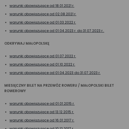
warunki obowiązujące od 18.01.2021 r.
warunki obowiązujące od 02.08.2021 r.
warunki obowiązujące od 01.03.2022 r.
warunki obowiązujące od 01.04.2023 r. do 31.07.2023 r..
ODKRYWAJ MAŁOPOLSKĘ
warunki obowiązujące od 01.07.2022 r.
warunki obowiązujące od 01.10.2022 r.
warunki obowiązujące od 01.04.2023 do 31.07.2023 r.
MIESIĘCZNY BILET NA PRZEWÓZ ROWERU / MAŁOPOLSKI BILET
ROWEROWY
warunki obowiązujące od 01.01.2015 r.
warunki obowiązujące od 13.12.2015 r.
warunki obowiązujące od 16.01.2017 r.
warunki obowiązujące od 10.12.2017 r.