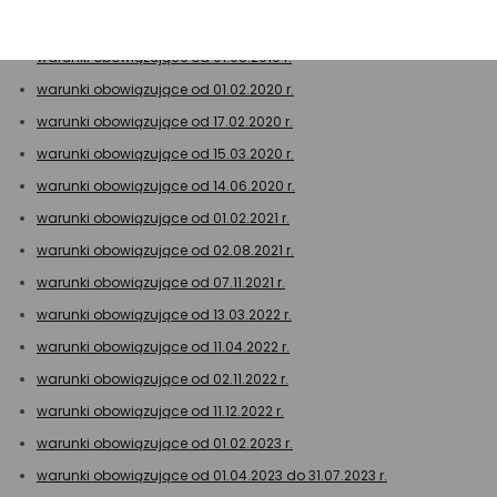
warunki obowiązujące od 30.06.2018 r.
warunki obowiązujące od 01.08.2019 r.
warunki obowiązujące od 01.02.2020 r.
warunki obowiązujące od 17.02.2020 r.
warunki obowiązujące od 15.03.2020 r.
warunki obowiązujące od 14.06.2020 r.
warunki obowiązujące od 01.02.2021 r.
warunki obowiązujące od 02.08.2021 r.
warunki obowiązujące od 07.11.2021 r.
warunki obowiązujące od 13.03.2022 r.
warunki obowiązujące od 11.04.2022 r.
warunki obowiązujące od 02.11.2022 r.
warunki obowiązujące od 11.12.2022 r.
warunki obowiązujące od 01.02.2023 r.
warunki obowiązujące od 01.04.2023 do 31.07.2023 r.