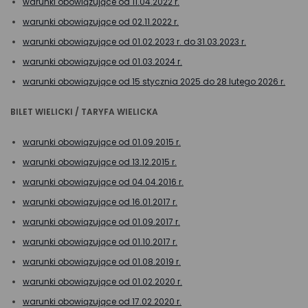
warunki obowiązujące od 11.04.2022 r.
warunki obowiązujące od 02.11.2022 r.
warunki obowiązujące od 01.02.2023 r. do 31.03.2023 r.
warunki obowiązujące od 01.03.2024 r.
warunki obowiązujące od 15 stycznia 2025 do 28 lutego 2026 r.
BILET WIELICKI / TARYFA WIELICKA
warunki obowiązujące od 01.09.2015 r.
warunki obowiązujące od 13.12.2015 r.
warunki obowiązujące od 04.04.2016 r.
warunki obowiązujące od 16.01.2017 r.
warunki obowiązujące od 01.09.2017 r.
warunki obowiązujące od 01.10.2017 r.
warunki obowiązujące od 01.08.2019 r.
warunki obowiązujące od 01.02.2020 r.
warunki obowiązujące od 17.02.2020 r.