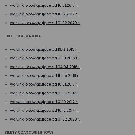
warunki obowiązujące od 16.01.2017 r.
warunki obowiązujące od 10.12.2017 r.
warunki obowiązujące od 01.02.2020 r.
BILET DLA SENIORA
warunki obowiązujące od 13.12.2015 r.
warunki obowiązujące od 01.01.2016 r.
warunki obowiązujące od 04.04.2016 r.
warunki obowiązujące od 15.05.2016 r.
warunki obowiązujące od 16.01.2017 r.
warunki obowiązujące od 01.09.2017 r.
warunki obowiązujące od 01.10.2017 r.
warunki obowiązujące od 10.12.2017 r.
warunki obowiązujące od 01.02.2020 r.
BILETY CZASOWE LINIOWE