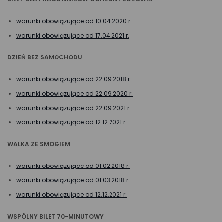
warunki obowiązujące od 10.04.2020 r.
warunki obowiązujące od 17.04.2021 r.
DZIEŃ BEZ SAMOCHODU
warunki obowiązujące od 22.09.2018 r.
warunki obowiązujące od 22.09.2020 r.
warunki obowiązujące od 22.09.2021 r.
warunki obowiązujące od 12.12.2021 r.
WALKA ZE SMOGIEM
warunki obowiązujące od 01.02.2018 r.
warunki obowiązujące od 01.03.2018 r.
warunki obowiązujące od 12.12.2021 r.
WSPÓLNY BILET 70-MINUTOWY