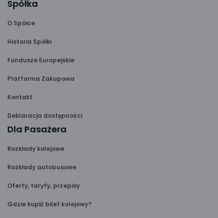
Spółka
O Spółce
Historia Spółki
Fundusze Europejskie
Platforma Zakupowa
Kontakt
Deklaracja dostępności
Dla Pasażera
Rozkłady kolejowe
Rozkłady autobusowe
Oferty, taryfy, przepisy
Gdzie kupić bilet kolejowy?