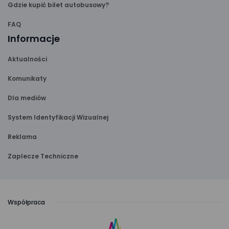
Gdzie kupić bilet autobusowy?
FAQ
Informacje
Aktualności
Komunikaty
Dla mediów
System Identyfikacji Wizualnej
Reklama
Zaplecze Techniczne
Współpraca
link