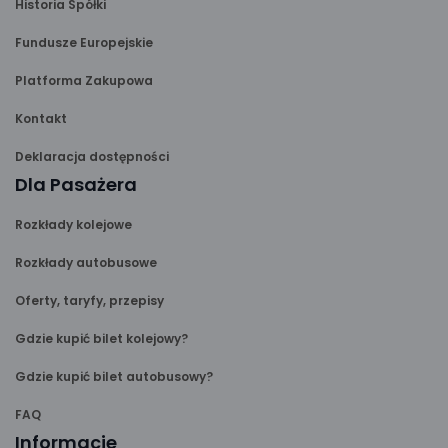
Historia Spółki
Fundusze Europejskie
Platforma Zakupowa
Kontakt
Deklaracja dostępności
Dla Pasażera
Rozkłady kolejowe
Rozkłady autobusowe
Oferty, taryfy, przepisy
Gdzie kupić bilet kolejowy?
Gdzie kupić bilet autobusowy?
FAQ
Informacje