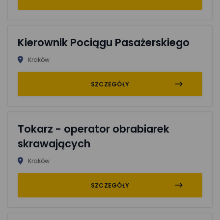
Kierownik Pociągu Pasażerskiego
Kraków
SZCZEGÓŁY
Tokarz - operator obrabiarek
skrawających
Kraków
SZCZEGÓŁY