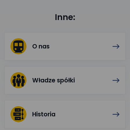
Inne:
O nas
Władze spółki
Historia