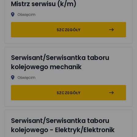
Mistrz serwisu (k/m)
Oświęcim
SZCZEGÓŁY
Serwisant/Serwisantka taboru
kolejowego mechanik
Oświęcim
SZCZEGÓŁY
Serwisant/Serwisantka taboru
kolejowego - Elektryk/Elektronik