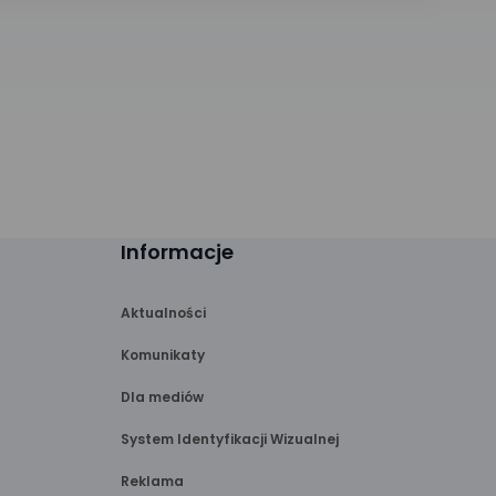
Informacje
Aktualności
Komunikaty
Dla mediów
System Identyfikacji Wizualnej
Reklama