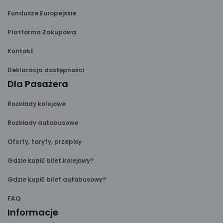
Fundusze Europejskie
Platforma Zakupowa
Kontakt
Deklaracja dostępności
Dla Pasażera
Rozkłady kolejowe
Rozkłady autobusowe
Oferty, taryfy, przepisy
Gdzie kupić bilet kolejowy?
Gdzie kupić bilet autobusowy?
FAQ
Informacje