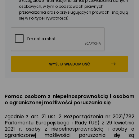
Szczegółowe informacje na temat przetwarzania danych
osobowych, w tym o podstawach prawnych
przetwarzania oraz o przysługujących prawach znajdują
się w Polityce Prywatności).
Pomoc osobom z niepełnosprawnością i osobom
o ograniczonej możliwości poruszania się
Zgodnie z art. 21 ust. 2 Rozporządzenia nr 2021/782
Parlamentu Europejskiego i Rady (UE) z 29 kwietnia
2021 r. osoby z niepełnosprawnością i osoby o
ograniczonej możliwości poruszania się są