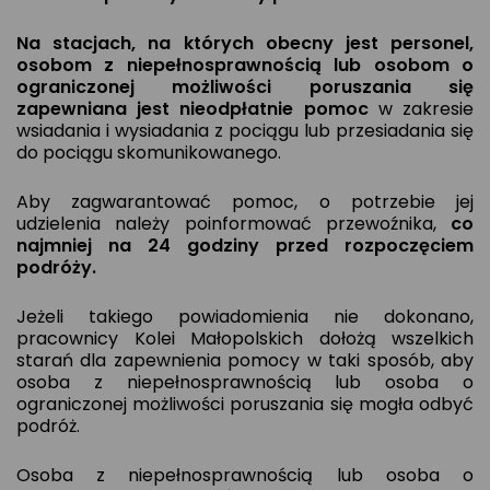
Na stacjach, na których obecny jest personel,
osobom z niepełnosprawnością lub osobom o
ograniczonej możliwości poruszania się
zapewniana jest nieodpłatnie pomoc
w zakresie
wsiadania i wysiadania z pociągu lub przesiadania się
do pociągu skomunikowanego.
Aby zagwarantować pomoc, o potrzebie jej
udzielenia należy poinformować przewoźnika,
co
najmniej na 24 godziny przed rozpoczęciem
podróży.
Jeżeli takiego powiadomienia nie dokonano,
pracownicy Kolei Małopolskich dołożą wszelkich
starań dla zapewnienia pomocy w taki sposób, aby
osoba z niepełnosprawnością lub osoba o
ograniczonej możliwości poruszania się mogła odbyć
podróż.
Osoba z niepełnosprawnością lub osoba o