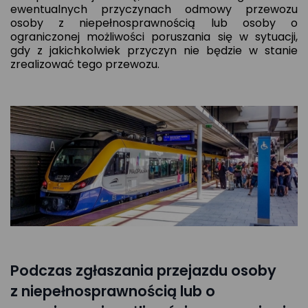
ewentualnych przyczynach odmowy przewozu
osoby z niepełnosprawnością lub osoby o
ograniczonej możliwości poruszania się w sytuacji,
gdy z jakichkolwiek przyczyn nie będzie w stanie
zrealizować tego przewozu.
Podczas zgłaszania przejazdu osoby
z niepełnosprawnością lub o