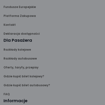
Fundusze Europejskie
Platforma Zakupowa
Kontakt
Deklaracja dostępności
Dla Pasażera
Rozkłady kolejowe
Rozkłady autobusowe
Oferty, taryfy, przepisy
Gdzie kupić bilet kolejowy?
Gdzie kupić bilet autobusowy?
FAQ
Informacje