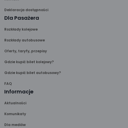
Deklaracja dostępności
Dla Pasażera
Rozkłady kolejowe
Rozkłady autobusowe
Oferty, taryfy, przepisy
Gdzie kupić bilet kolejowy?
Gdzie kupić bilet autobusowy?
FAQ
Informacje
Aktualności
Komunikaty
Dla mediów