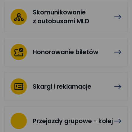
Skomunikowanie
z autobusami MLD
Honorowanie biletów
Skargi i reklamacje
Przejazdy grupowe - kolej