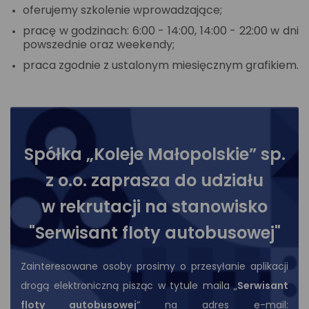
oferujemy szkolenie wprowadzające;
pracę w godzinach: 6:00 - 14:00, 14:00 - 22:00 w dni
powszednie oraz weekendy;
praca zgodnie z ustalonym miesięcznym grafikiem.
Spółka „Koleje Małopolskie” sp.
z o.o. zaprasza do udziału
w rekrutacji na stanowisko
"Serwisant floty autobusowej"
Zainteresowane osoby prosimy o przesyłanie aplikacji
drogą elektroniczną pisząc w tytule maila „
Serwisant
floty autobusowej
” na adres e-mail: