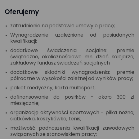
Oferujemy
zatrudnienie na podstawie umowy o pracę;
Wynagrodzenie uzależnione od posiadanych
kwalifikacji;
dodatkowe świadczenia socjalne: premie
świąteczne, okolicznościowe mn. dzień kolejarza,
zakładowy fundusz świadczeń socjalnych
dodatkowe składniki wynagrodzenia: premie
półroczne w wysokości zależnej od wyników pracy;
pakiet medyczny, karta multisport;
dofinansowanie do posiłków - około 300 zł
miesięcznie;
organizację aktywności sportowych - piłka nożna,
siatkówka, koszykówka, tenis;
możliwość podnoszenia kwalifikacji zawodowych
związanych ze stanowiskiem pracy;