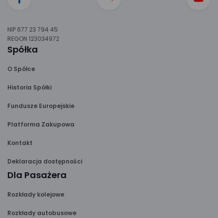
NIP 677 23 794 45
REGON 123034972
Spółka
O Spółce
Historia Spółki
Fundusze Europejskie
Platforma Zakupowa
Kontakt
Deklaracja dostępności
Dla Pasażera
Rozkłady kolejowe
Rozkłady autobusowe