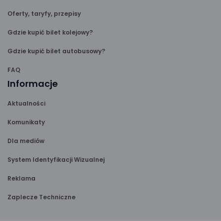
Oferty, taryfy, przepisy
Gdzie kupić bilet kolejowy?
Gdzie kupić bilet autobusowy?
FAQ
Informacje
Aktualności
Komunikaty
Dla mediów
System Identyfikacji Wizualnej
Reklama
Zaplecze Techniczne