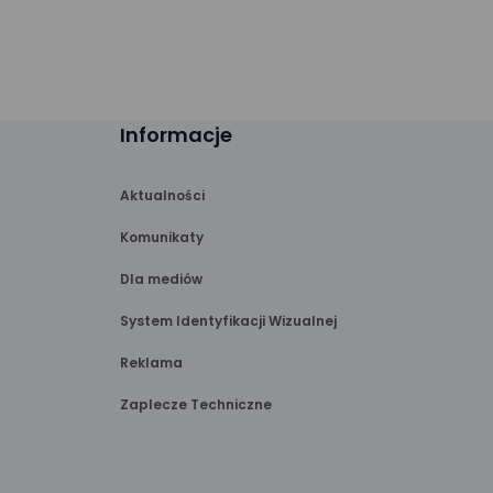
Informacje
Aktualności
Komunikaty
Dla mediów
System Identyfikacji Wizualnej
Reklama
Zaplecze Techniczne