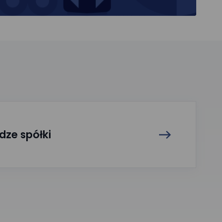
dze spółki