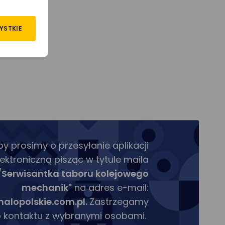
YSTKIE
 prosimy o przesyłanie aplikacji
ektroniczną pisząc w tytule maila
/Serwisantka taboru kolejowego
mechanik"
na adres e-mail:
alopolskie.com.pl.
Zastrzegamy
 kontaktu z wybranymi osobami.