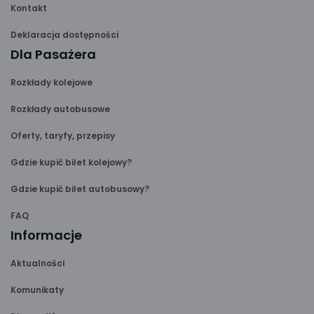
Kontakt
Deklaracja dostępności
Dla Pasażera
Rozkłady kolejowe
Rozkłady autobusowe
Oferty, taryfy, przepisy
Gdzie kupić bilet kolejowy?
Gdzie kupić bilet autobusowy?
FAQ
Informacje
Aktualności
Komunikaty