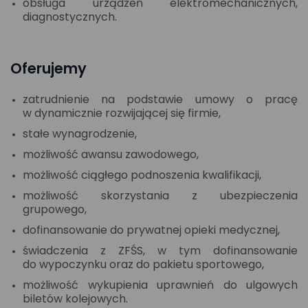
obsługa urządzeń elektromechanicznych,
diagnostycznych.
Oferujemy
zatrudnienie na podstawie umowy o pracę
w dynamicznie rozwijającej się firmie,
stałe wynagrodzenie,
możliwość awansu zawodowego,
możliwość ciągłego podnoszenia kwalifikacji,
możliwość skorzystania z ubezpieczenia
grupowego,
dofinansowanie do prywatnej opieki medycznej,
świadczenia z ZFŚS, w tym dofinansowanie
do wypoczynku oraz do pakietu sportowego,
możliwość wykupienia uprawnień do ulgowych
biletów kolejowych.