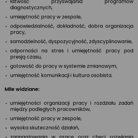
łatwość przyswajania programów
diagnostycznych,
umiejętność pracy w zespole,
odpowiedzialność, dokładność, dobra organizacja
pracy,
samodzielność, dyspozycyjność, zdyscyplinowanie,
odporności na stres i umiejętność pracy pod
presją czasu,
gotowość do pracy w systemie zmianowym,
umiejętność komunikacji i kultura osobista.
Mile widziane:
umiejętności organizacji pracy i rozdziału zadań
między podległych pracowników,
umiejętność pracy w zespole,
wysoka skuteczność działań,
zaangażowania w pracę oraz chęci rozwijania