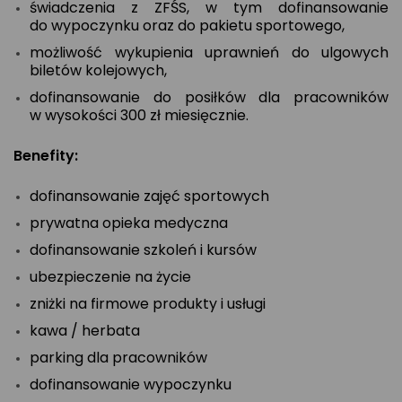
świadczenia z ZFŚS, w tym dofinansowanie
do wypoczynku oraz do pakietu sportowego,
możliwość wykupienia uprawnień do ulgowych
biletów kolejowych,
dofinansowanie do posiłków dla pracowników
w wysokości 300 zł miesięcznie.
Benefity:
dofinansowanie zajęć sportowych
prywatna opieka medyczna
dofinansowanie szkoleń i kursów
ubezpieczenie na życie
zniżki na firmowe produkty i usługi
kawa / herbata
parking dla pracowników
dofinansowanie wypoczynku