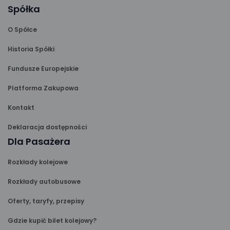
Spółka
O Spółce
Historia Spółki
Fundusze Europejskie
Platforma Zakupowa
Kontakt
Deklaracja dostępności
Dla Pasażera
Rozkłady kolejowe
Rozkłady autobusowe
Oferty, taryfy, przepisy
Gdzie kupić bilet kolejowy?