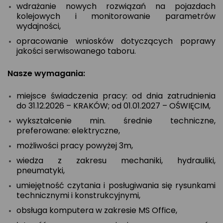
wdrażanie nowych rozwiązań na pojazdach
kolejowych i monitorowanie parametrów
wydajności,
opracowanie wniosków dotyczących poprawy
jakości serwisowanego taboru.
Nasze wymagania:
miejsce świadczenia pracy: od dnia zatrudnienia
do 31.12.2026 – KRAKÓW; od 01.01.2027 – OŚWIĘCIM,
wykształcenie min. średnie techniczne,
preferowane: elektryczne,
możliwości pracy powyżej 3m,
wiedza z zakresu mechaniki, hydrauliki,
pneumatyki,
umiejętność czytania i posługiwania się rysunkami
technicznymi i konstrukcyjnymi,
obsługa komputera w zakresie MS Office,