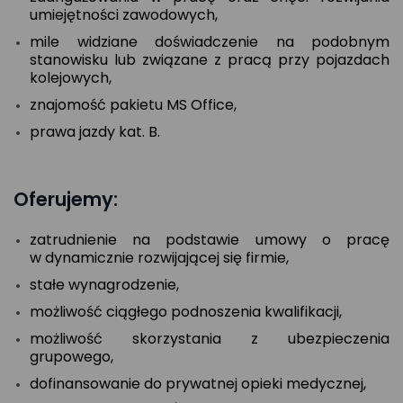
umiejętności zawodowych,
mile widziane doświadczenie na podobnym
stanowisku lub związane z pracą przy pojazdach
kolejowych,
znajomość pakietu MS Office,
prawa jazdy kat. B.
Oferujemy:
zatrudnienie na podstawie umowy o pracę
w dynamicznie rozwijającej się firmie,
stałe wynagrodzenie,
możliwość ciągłego podnoszenia kwalifikacji,
możliwość skorzystania z ubezpieczenia
grupowego,
dofinansowanie do prywatnej opieki medycznej,