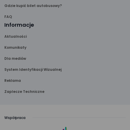
Gdzie kupić bilet autobusowy?
FAQ
Informacje
Aktualności
Komunikaty
Dla mediów
System Identyfikacji Wizualnej
Reklama
Zaplecze Techniczne
Współpraca
link