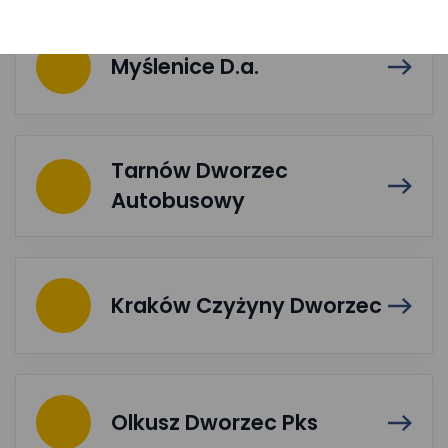
Myślenice D.a.
Tarnów Dworzec
Autobusowy
Kraków Czyżyny Dworzec
Olkusz Dworzec Pks