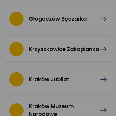
Głogoczów Bęczarka
Krzyszkowice Zakopianka
Kraków Jubilat
Kraków Muzeum
Narodowe