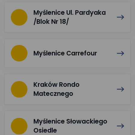
Myślenice Ul. Pardyaka
/Blok Nr 18/
Myślenice Carrefour
Kraków Rondo
Matecznego
Myślenice Słowackiego
Osiedle