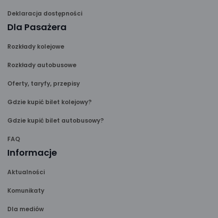
Deklaracja dostępności
Dla Pasażera
Rozkłady kolejowe
Rozkłady autobusowe
Oferty, taryfy, przepisy
Gdzie kupić bilet kolejowy?
Gdzie kupić bilet autobusowy?
FAQ
Informacje
Aktualności
Komunikaty
Dla mediów