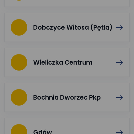
Dobczyce Witosa (Pętla)
Wieliczka Centrum
Bochnia Dworzec Pkp
Gdów