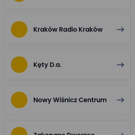
Kraków Radio Kraków
Kęty D.a.
Nowy Wiśnicz Centrum