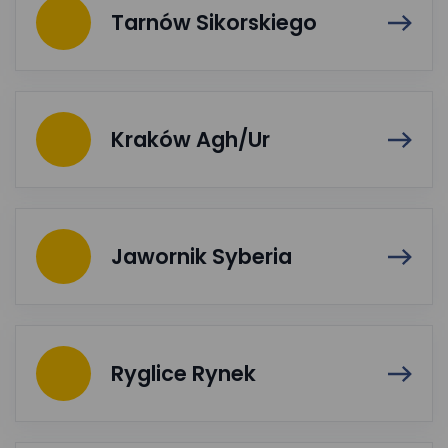
Tarnów Sikorskiego
Kraków Agh/Ur
Jawornik Syberia
Ryglice Rynek