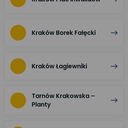
Kraków Borek Fałęcki
Kraków Łagiewniki
Tarnów Krakowska –
Planty