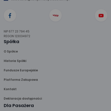
NIP 677 23 794 45
REGON 123034972
Spółka
O Spółce
Historia Spółki
Fundusze Europejskie
Platforma Zakupowa
Kontakt
Deklaracja dostępności
Dla Pasażera