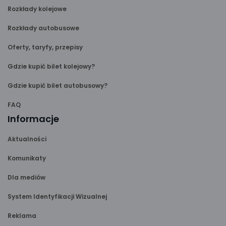
Rozkłady kolejowe
Rozkłady autobusowe
Oferty, taryfy, przepisy
Gdzie kupić bilet kolejowy?
Gdzie kupić bilet autobusowy?
FAQ
Informacje
Aktualności
Komunikaty
Dla mediów
System Identyfikacji Wizualnej
Reklama