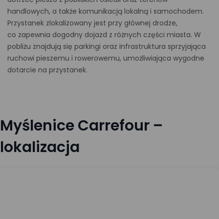
handlowych, a także komunikacją lokalną i samochodem.
Przystanek zlokalizowany jest przy głównej drodze,
co zapewnia dogodny dojazd z różnych części miasta. W
pobliżu znajdują się parkingi oraz infrastruktura sprzyjająca
ruchowi pieszemu i rowerowemu, umożliwiająca wygodne
dotarcie na przystanek.
Myślenice Carrefour –
lokalizacja