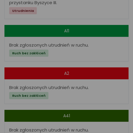
przystanku Byszyce III.
Utrudnienia
A11
Brak zgłoszonych utrudnień w ruchu.
Ruch bez zakłóceń
A2
Brak zgłoszonych utrudnień w ruchu.
Ruch bez zakłóceń
A41
Brak zgłoszonych utrudnień w ruchu.