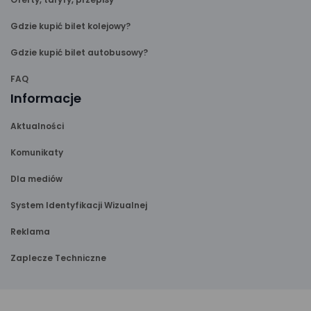
Gdzie kupić bilet kolejowy?
Gdzie kupić bilet autobusowy?
FAQ
Informacje
Aktualności
Komunikaty
Dla mediów
System Identyfikacji Wizualnej
Reklama
Zaplecze Techniczne