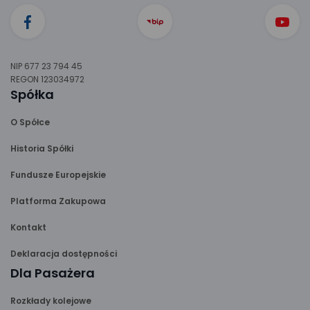
NIP 677 23 794 45
REGON 123034972
Spółka
O Spółce
Historia Spółki
Fundusze Europejskie
Platforma Zakupowa
Kontakt
Deklaracja dostępności
Dla Pasażera
Rozkłady kolejowe