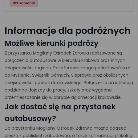
Utrudnienia
Informacje dla podróżnych
Możliwe kierunki podróży
Z przystanku Mogilany Ośrodek Zdrowia realizowane są
połączenia autobusowe w kierunku Krakowa oraz innych
miejscowości regionu. Pasażerowie mogą podróżować m.in.
do Myślenic, Świątnik Górnych, Sieprawia oraz okolicznych
miejscowości powiatu krakowskiego. Połączenia umożliwiają
codzienne dojazdy do pracy, szkoły oraz wygodne
przemieszczanie się w obrębie aglomeracji krakowskiej.
Jak dostać się na przystanek
autobusowy?
Do przystanku Mogilany Ośrodek Zdrowia można dotrzeć
pieszo z pobliskich zabudowań, a także komunikacją lokalną