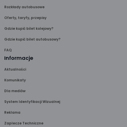
Rozkłady autobusowe
Oferty, taryfy, przepisy
Gdzie kupić bilet kolejowy?
Gdzie kupić bilet autobusowy?
FAQ
Informacje
Aktualności
Komunikaty
Dla mediów
System Identyfikacji Wizualnej
Reklama
Zaplecze Techniczne