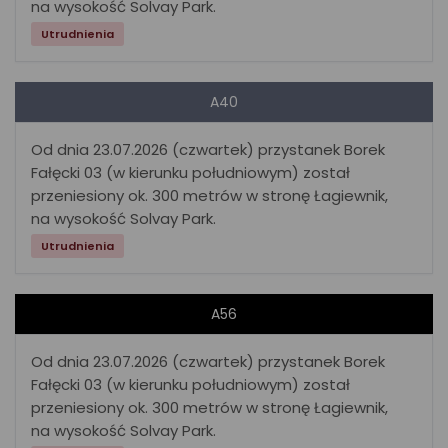
na wysokość Solvay Park.
Utrudnienia
A40
Od dnia 23.07.2026 (czwartek) przystanek Borek
Fałęcki 03 (w kierunku południowym) został
przeniesiony ok. 300 metrów w stronę Łagiewnik,
na wysokość Solvay Park.
Utrudnienia
A56
Od dnia 23.07.2026 (czwartek) przystanek Borek
Fałęcki 03 (w kierunku południowym) został
przeniesiony ok. 300 metrów w stronę Łagiewnik,
na wysokość Solvay Park.