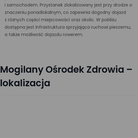
i samochodem. Przystanek zlokalizowany jest przy drodze o
znaczeniu ponadlokalnym, co zapewnia dogodny dojazd
z różnych części miejscowości oraz okolic. W pobliżu
dostępna jest infrastruktura sprzyjająca ruchowi pieszemu,
a także możliwość dojazdu rowerem.
Mogilany Ośrodek Zdrowia –
lokalizacja