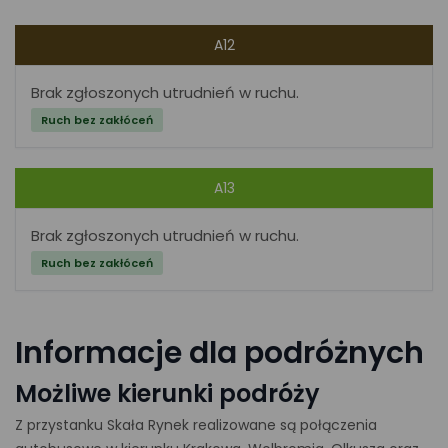
A12
Brak zgłoszonych utrudnień w ruchu.
Ruch bez zakłóceń
A13
Brak zgłoszonych utrudnień w ruchu.
Ruch bez zakłóceń
Informacje dla podróżnych
Możliwe kierunki podróży
Z przystanku Skała Rynek realizowane są połączenia