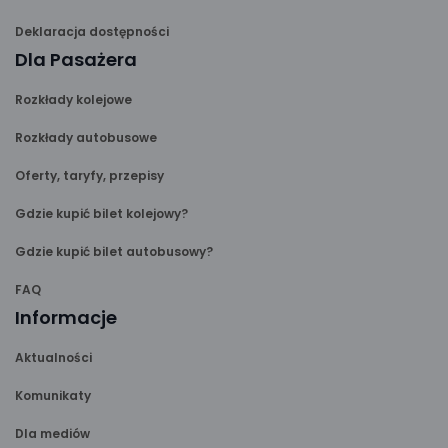
Deklaracja dostępności
Dla Pasażera
Rozkłady kolejowe
Rozkłady autobusowe
Oferty, taryfy, przepisy
Gdzie kupić bilet kolejowy?
Gdzie kupić bilet autobusowy?
FAQ
Informacje
Aktualności
Komunikaty
Dla mediów