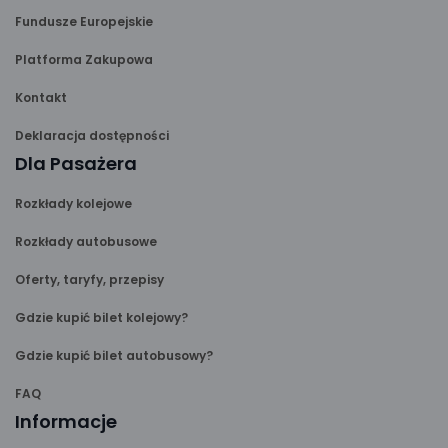
Fundusze Europejskie
Platforma Zakupowa
Kontakt
Deklaracja dostępności
Dla Pasażera
Rozkłady kolejowe
Rozkłady autobusowe
Oferty, taryfy, przepisy
Gdzie kupić bilet kolejowy?
Gdzie kupić bilet autobusowy?
FAQ
Informacje