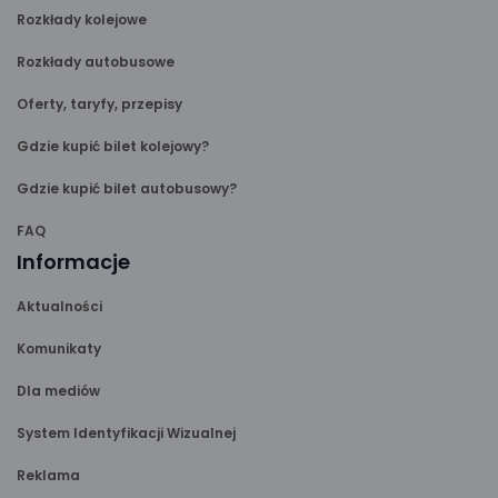
Rozkłady kolejowe
Rozkłady autobusowe
Oferty, taryfy, przepisy
Gdzie kupić bilet kolejowy?
Gdzie kupić bilet autobusowy?
FAQ
Informacje
Aktualności
Komunikaty
Dla mediów
System Identyfikacji Wizualnej
Reklama