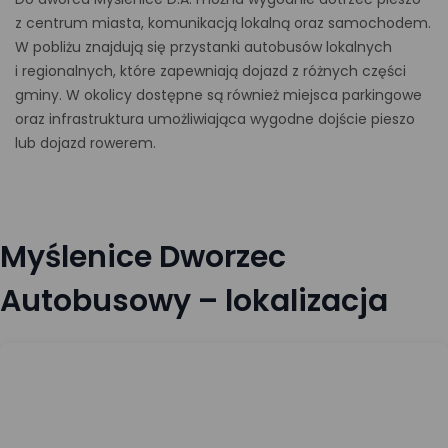
z centrum miasta, komunikacją lokalną oraz samochodem.
W pobliżu znajdują się przystanki autobusów lokalnych
i regionalnych, które zapewniają dojazd z różnych części
gminy. W okolicy dostępne są również miejsca parkingowe
oraz infrastruktura umożliwiająca wygodne dojście pieszo
lub dojazd rowerem.
Myślenice Dworzec
Autobusowy – lokalizacja