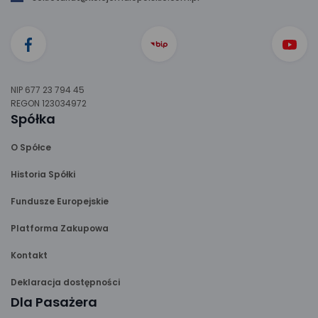
NIP 677 23 794 45
REGON 123034972
Spółka
O Spółce
Historia Spółki
Fundusze Europejskie
Platforma Zakupowa
Kontakt
Deklaracja dostępności
Dla Pasażera