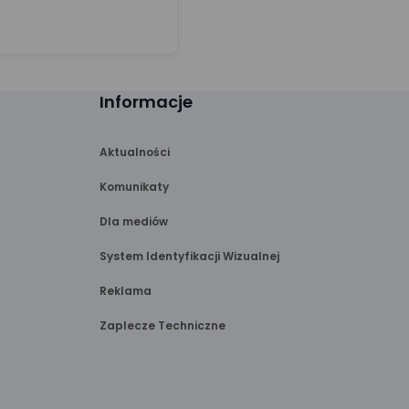
Informacje
Aktualności
Komunikaty
Dla mediów
System Identyfikacji Wizualnej
Reklama
Zaplecze Techniczne