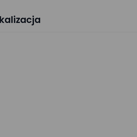
kalizacja