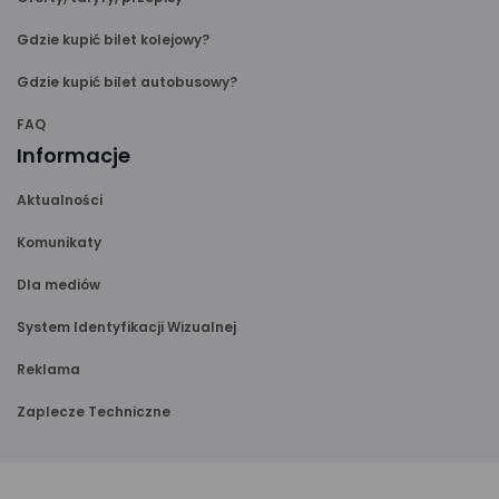
Gdzie kupić bilet kolejowy?
Gdzie kupić bilet autobusowy?
FAQ
Informacje
Aktualności
Komunikaty
Dla mediów
System Identyfikacji Wizualnej
Reklama
Zaplecze Techniczne