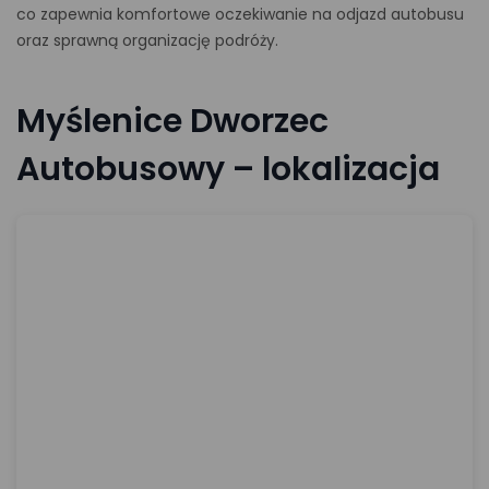
co zapewnia komfortowe oczekiwanie na odjazd autobusu
oraz sprawną organizację podróży.
Myślenice Dworzec
Autobusowy – lokalizacja