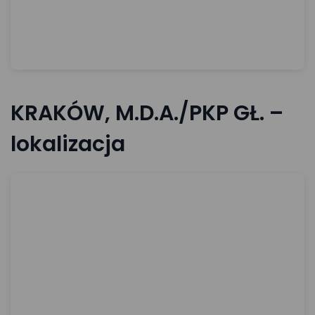
KRAKÓW, M.D.A./PKP GŁ. –
lokalizacja