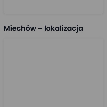
Miechów – lokalizacja