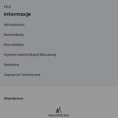
FAQ
Informacje
Aktualności
Komunikaty
Dla mediów
System Identyfikacji Wizualnej
Reklama
Zaplecze Techniczne
Współpraca
link
otwiera