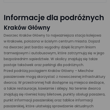
Informacje dla podróżnych
Kraków Główny
Dworzec Kraków Główny to najważniejsza stacja kolejowa
w Krakowie, położona w ścisłym centrum miasta. Dojazd
na dworzec jest bardzo wygodny dzięki licznym liniom
tramwajowym i autobusowym, które zatrzymują się w jego
bezpośrednim sąsiedztwie. W okolicy znajdują się także
postoje taksówek oraz parkingi dla podróżnych.
Przed podróżą pociągiem Kraków Główny – Miechów
pasażerowie mogą skorzystać z nowoczesnej infrastruktury
dworca. W przestronnej hali dostępne są miejsca siedzące,
a także restauracje, kawiarnie i sklepy. Na terenie dworca
znajdują się również kasy biletowe, punkty obsługi pasażera,
punkt informacji pasażerskiej oraz tablice informacji
pasażerskiej, które ułatwiają sprawdzenie aktualnych