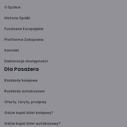
O Spółce
Historia Spółki
Fundusze Europejskie
Platforma Zakupowa
Kontakt
Deklaracja dostępności
Dla Pasażera
Rozkłady kolejowe
Rozkłady autobusowe
Oferty, taryfy, przepisy
Gdzie kupić bilet kolejowy?
Gdzie kupić bilet autobusowy?