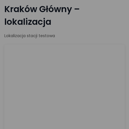
Kraków Główny –
lokalizacja
Lokalizacja stacji testowa