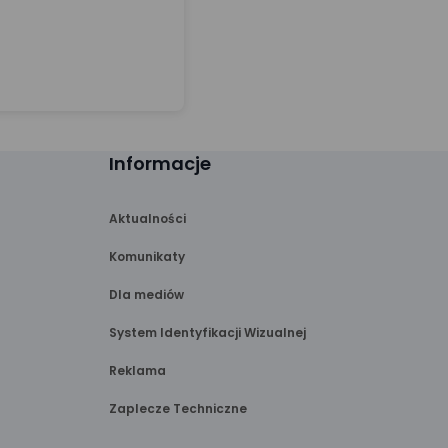
Informacje
Aktualności
Komunikaty
Dla mediów
System Identyfikacji Wizualnej
Reklama
Zaplecze Techniczne