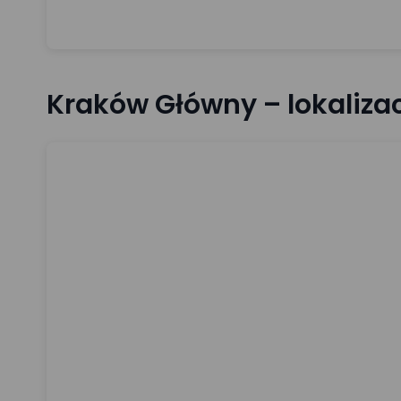
Kraków Główny – lokaliza