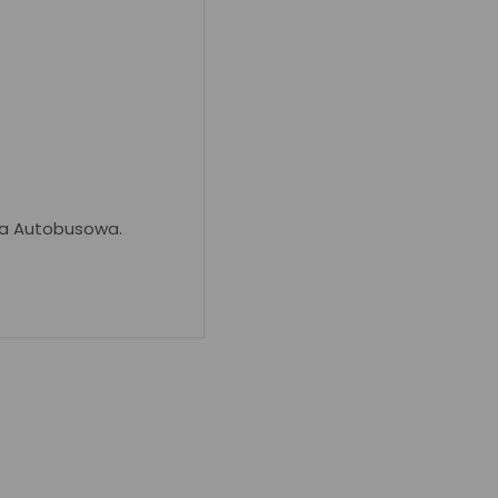
ja Autobusowa.