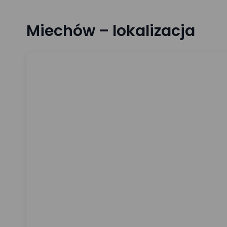
Miechów – lokalizacja