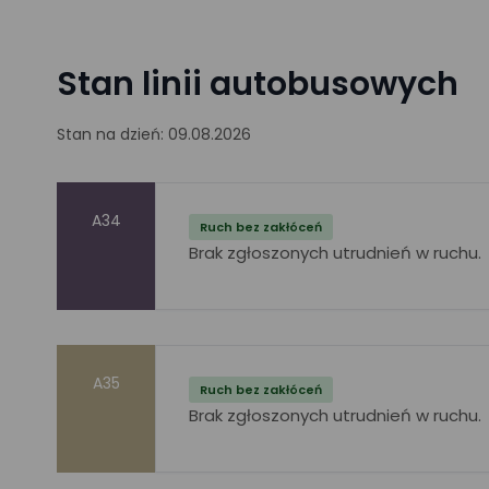
Stan linii autobusowych
Stan na dzień: 09.08.2026
A34
Ruch bez zakłóceń
Brak zgłoszonych utrudnień w ruchu.
A35
Ruch bez zakłóceń
Brak zgłoszonych utrudnień w ruchu.