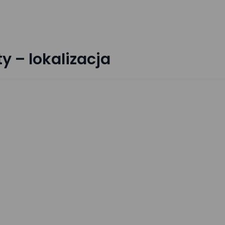
 – lokalizacja