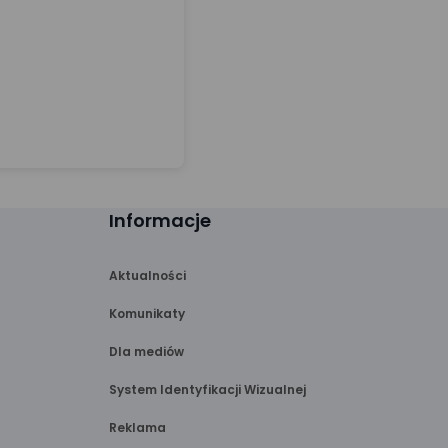
Informacje
Aktualności
Komunikaty
Dla mediów
System Identyfikacji Wizualnej
Reklama