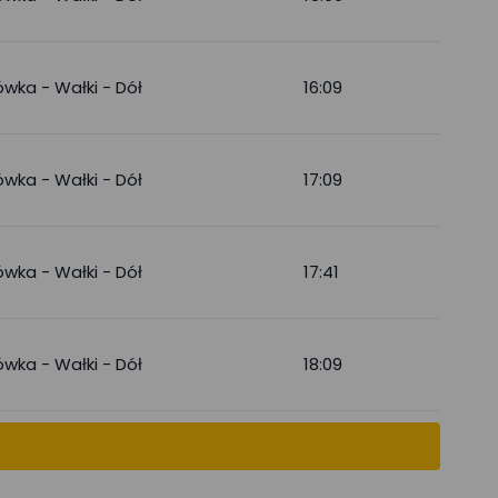
wka - Wałki - Dół
16:09
wka - Wałki - Dół
17:09
wka - Wałki - Dół
17:41
wka - Wałki - Dół
18:09