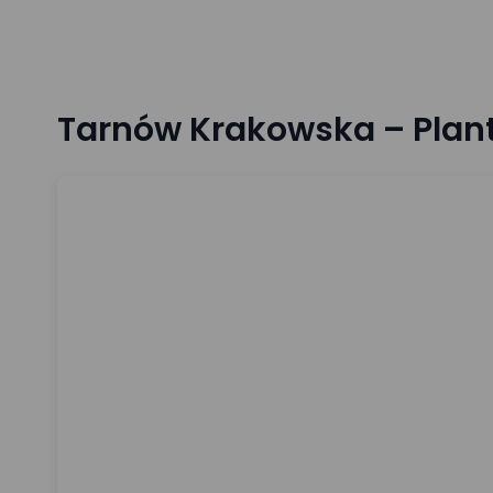
Tarnów Krakowska – Planty