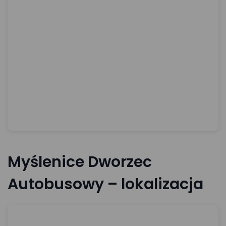
Myślenice Dworzec
Autobusowy – lokalizacja