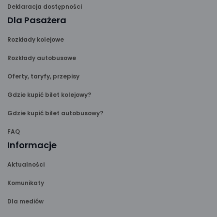
Deklaracja dostępności
Dla Pasażera
Rozkłady kolejowe
Rozkłady autobusowe
Oferty, taryfy, przepisy
Gdzie kupić bilet kolejowy?
Gdzie kupić bilet autobusowy?
FAQ
Informacje
Aktualności
Komunikaty
Dla mediów