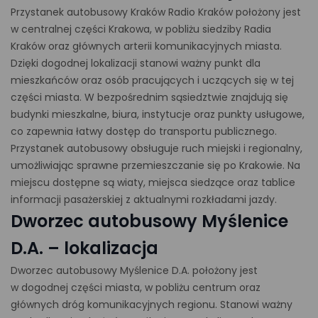
Przystanek autobusowy Kraków Radio Kraków położony jest
w centralnej części Krakowa, w pobliżu siedziby Radia
Kraków oraz głównych arterii komunikacyjnych miasta.
Dzięki dogodnej lokalizacji stanowi ważny punkt dla
mieszkańców oraz osób pracujących i uczących się w tej
części miasta. W bezpośrednim sąsiedztwie znajdują się
budynki mieszkalne, biura, instytucje oraz punkty usługowe,
co zapewnia łatwy dostęp do transportu publicznego.
Przystanek autobusowy obsługuje ruch miejski i regionalny,
umożliwiając sprawne przemieszczanie się po Krakowie. Na
miejscu dostępne są wiaty, miejsca siedzące oraz tablice
informacji pasażerskiej z aktualnymi rozkładami jazdy.
Dworzec autobusowy Myślenice
D.A. – lokalizacja
Dworzec autobusowy Myślenice D.A. położony jest
w dogodnej części miasta, w pobliżu centrum oraz
głównych dróg komunikacyjnych regionu. Stanowi ważny