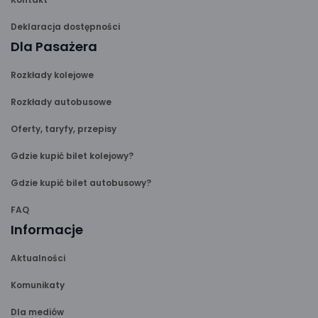
Deklaracja dostępności
Dla Pasażera
Rozkłady kolejowe
Rozkłady autobusowe
Oferty, taryfy, przepisy
Gdzie kupić bilet kolejowy?
Gdzie kupić bilet autobusowy?
FAQ
Informacje
Aktualności
Komunikaty
Dla mediów