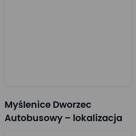
Myślenice Dworzec
Autobusowy – lokalizacja