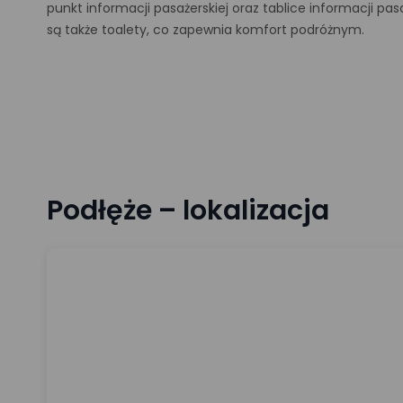
punkt informacji pasażerskiej oraz tablice informacji pa
są także toalety, co zapewnia komfort podróżnym.
Podłęże – lokalizacja