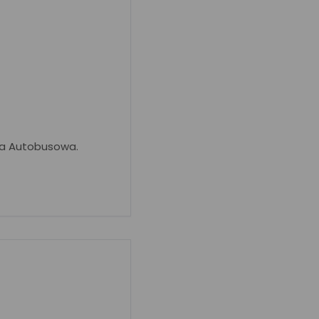
ja Autobusowa.