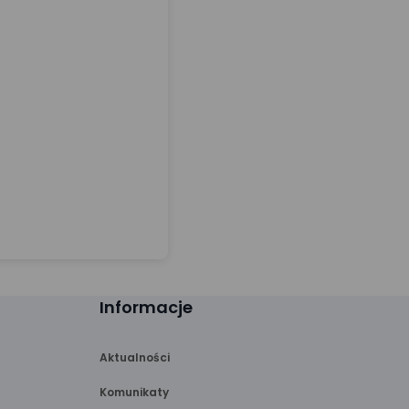
Informacje
Aktualności
Komunikaty