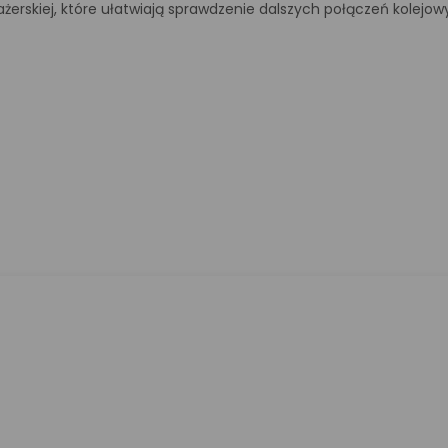
sażerskiej, które ułatwiają sprawdzenie dalszych połączeń kolej