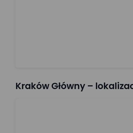
Kraków Główny – lokaliza