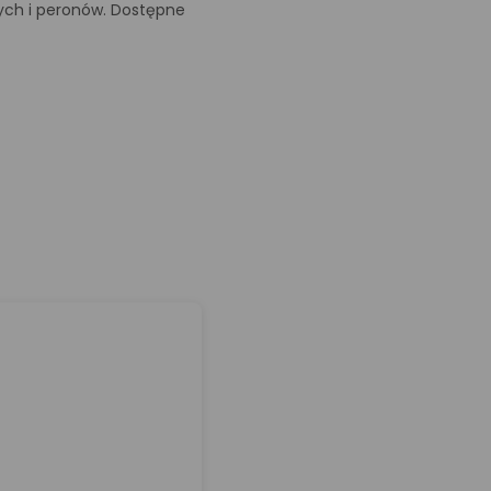
owych i peronów. Dostępne