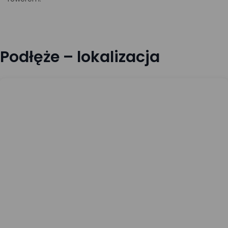
Podłęże – lokalizacja