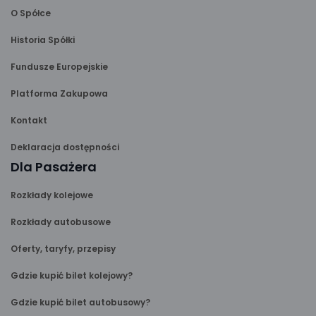
O Spółce
Historia Spółki
Fundusze Europejskie
Platforma Zakupowa
Kontakt
Deklaracja dostępności
Dla Pasażera
Rozkłady kolejowe
Rozkłady autobusowe
Oferty, taryfy, przepisy
Gdzie kupić bilet kolejowy?
Gdzie kupić bilet autobusowy?