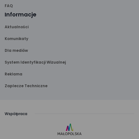
FAQ
Informacje
Aktualności
Komunikaty
Dla mediów
System Identyfikacji Wizualnej
Reklama
Zaplecze Techniczne
Współpraca
link
otwiera