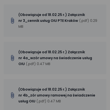
(Obowiązuje od 18.02.25 r.) Załącznik
nr 3_cennik usług OIU PTE Kraków
(.pdf) 0.29
MB
(Obowiązuje od 18.02.25 r.) Załącznik
nr 4a_wzór umowy na świadczenie usług
OIU
(.pdf) 0.47 MB
(Obowiązuje od 18.02.25 r.) Załącznik
nr 4b_zór umowy ramowej na świadczenie
usług OIU
(.pdf) 0.47 MB