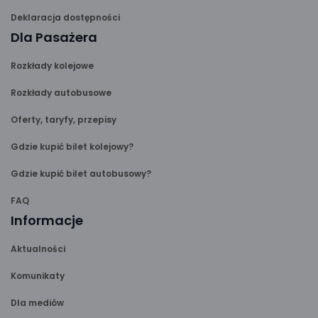
Deklaracja dostępności
Dla Pasażera
Rozkłady kolejowe
Rozkłady autobusowe
Oferty, taryfy, przepisy
Gdzie kupić bilet kolejowy?
Gdzie kupić bilet autobusowy?
FAQ
Informacje
Aktualności
Komunikaty
Dla mediów