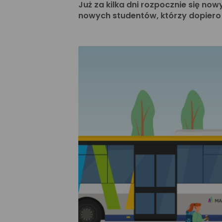
Już za kilka dni rozpocznie się no
nowych studentów, którzy dopiero 