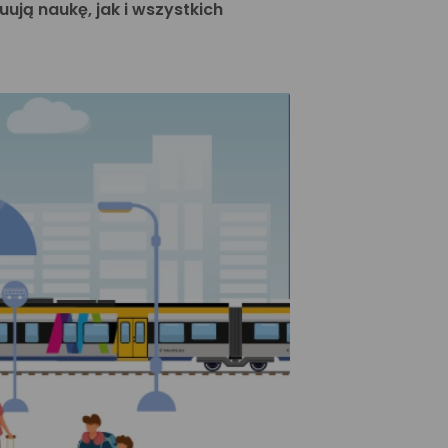
ują naukę, jak i wszystkich