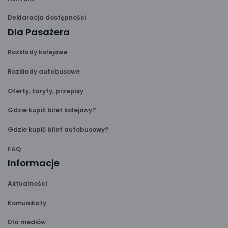
Deklaracja dostępności
Dla Pasażera
Rozkłady kolejowe
Rozkłady autobusowe
Oferty, taryfy, przepisy
Gdzie kupić bilet kolejowy?
Gdzie kupić bilet autobusowy?
FAQ
Informacje
Aktualności
Komunikaty
Dla mediów