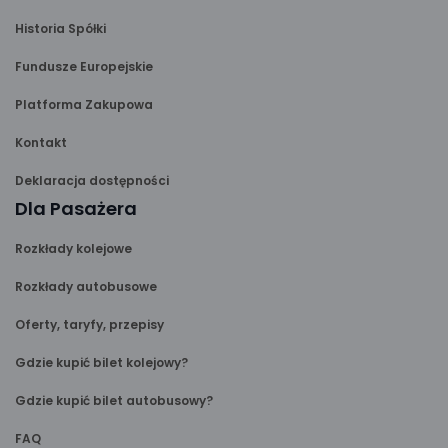
Historia Spółki
Fundusze Europejskie
Platforma Zakupowa
Kontakt
Deklaracja dostępności
Dla Pasażera
Rozkłady kolejowe
Rozkłady autobusowe
Oferty, taryfy, przepisy
Gdzie kupić bilet kolejowy?
Gdzie kupić bilet autobusowy?
FAQ