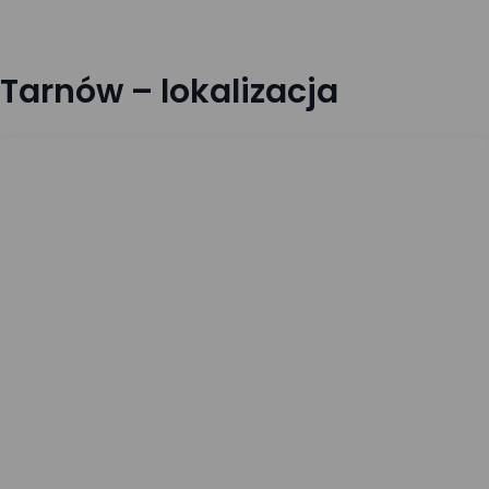
Tarnów – lokalizacja