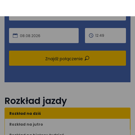
DO
12:49
08.08.2026
Znajdź połączenie
Rozkład jazdy
Rozkład na dziś
Rozkład na jutro