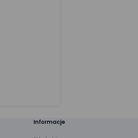
Informacje