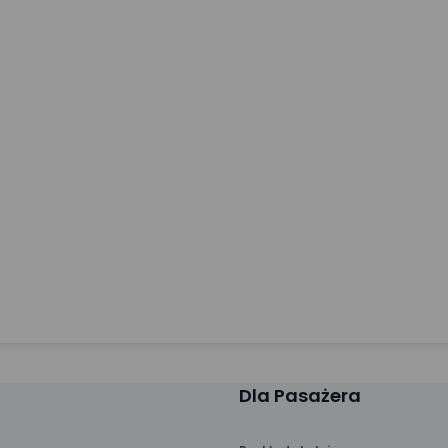
Dla Pasażera