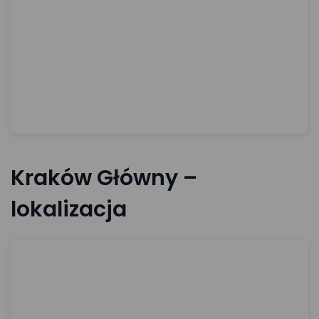
Kraków Główny –
lokalizacja