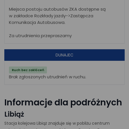
Miejsca postoju autobusów ZKA dostępne są
w zakładce Rozkłady jazdy->Zastępcza
Komunikacja Autobusowa.
Za utrudnienia przepraszamy
DUNAJEC
Ruch bez zakłóceń
Brak zgłoszonych utrudnień w ruchu.
Informacje dla podróżnych
Libiąż
Stacja kolejowa Libiąż znajduje się w pobliżu centrum