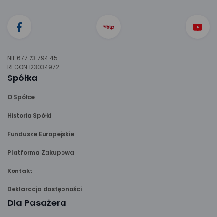
NIP 677 23 794 45
REGON 123034972
Spółka
O Spółce
Historia Spółki
Fundusze Europejskie
Platforma Zakupowa
Kontakt
Deklaracja dostępności
Dla Pasażera