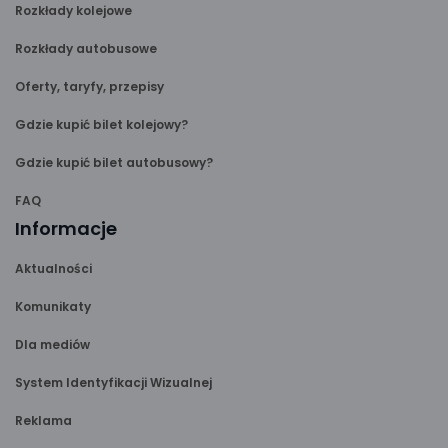
Rozkłady kolejowe
Rozkłady autobusowe
Oferty, taryfy, przepisy
Gdzie kupić bilet kolejowy?
Gdzie kupić bilet autobusowy?
FAQ
Informacje
Aktualności
Komunikaty
Dla mediów
System Identyfikacji Wizualnej
Reklama