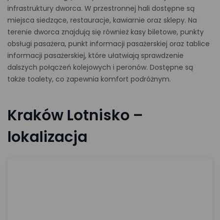
infrastruktury dworca. W przestronnej hali dostępne są
miejsca siedzące, restauracje, kawiarnie oraz sklepy. Na
terenie dworca znajdują się również kasy biletowe, punkty
obsługi pasażera, punkt informacji pasażerskiej oraz tablice
informacji pasażerskiej, które ułatwiają sprawdzenie
dalszych połączeń kolejowych i peronów. Dostępne są
także toalety, co zapewnia komfort podróżnym.
Kraków Lotnisko –
lokalizacja