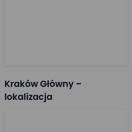
Kraków Główny –
lokalizacja