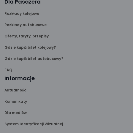
Dla Pasażera
Rozkłady kolejowe
Rozkłady autobusowe
Oferty, taryfy, przepisy
Gdzie kupić bilet kolejowy?
Gdzie kupić bilet autobusowy?
FAQ
Informacje
Aktualności
Komunikaty
Dla mediów
System Identyfikacji Wizualnej