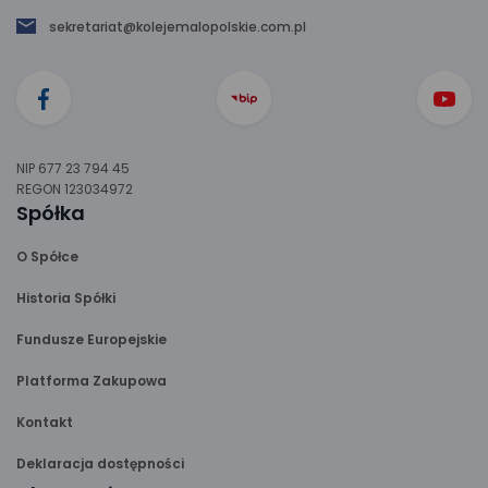
sekretariat@kolejemalopolskie.com.pl
NIP 677 23 794 45
REGON 123034972
Spółka
O Spółce
Historia Spółki
Fundusze Europejskie
Platforma Zakupowa
Kontakt
Deklaracja dostępności