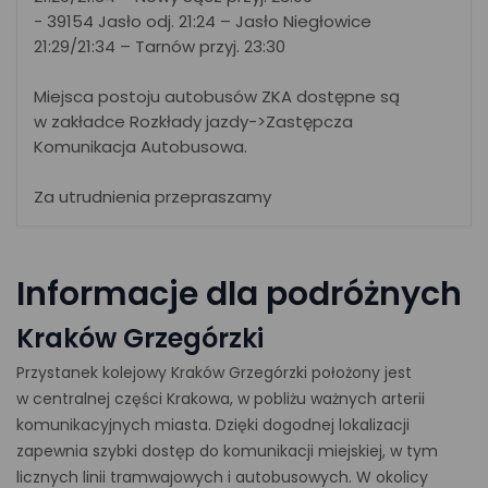
- 39154 Jasło odj. 21:24 – Jasło Niegłowice
21:29/21:34 – Tarnów przyj. 23:30
Miejsca postoju autobusów ZKA dostępne są
w zakładce Rozkłady jazdy->Zastępcza
Komunikacja Autobusowa.
Za utrudnienia przepraszamy
Informacje dla podróżnych
Kraków Grzegórzki
Przystanek kolejowy Kraków Grzegórzki położony jest
w centralnej części Krakowa, w pobliżu ważnych arterii
komunikacyjnych miasta. Dzięki dogodnej lokalizacji
zapewnia szybki dostęp do komunikacji miejskiej, w tym
licznych linii tramwajowych i autobusowych. W okolicy