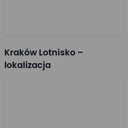
Kraków Lotnisko –
lokalizacja