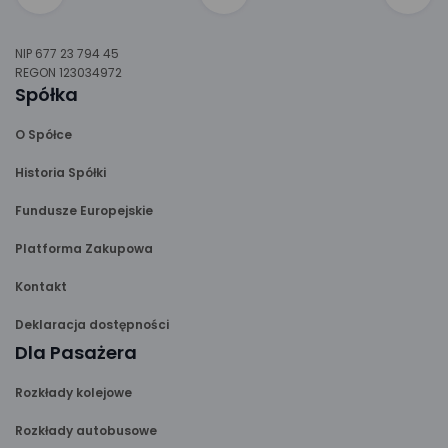
NIP 677 23 794 45
REGON 123034972
Spółka
O Spółce
Historia Spółki
Fundusze Europejskie
Platforma Zakupowa
Kontakt
Deklaracja dostępności
Dla Pasażera
Rozkłady kolejowe
Rozkłady autobusowe