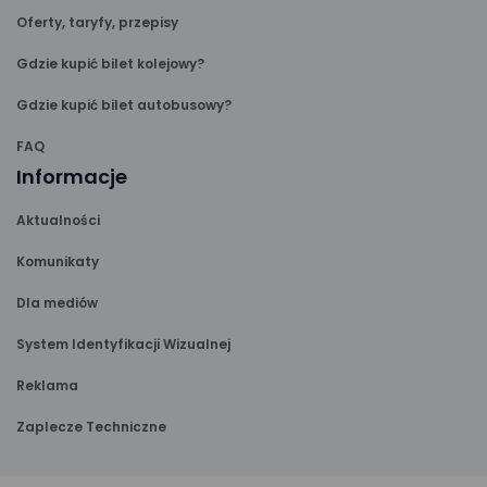
Oferty, taryfy, przepisy
Gdzie kupić bilet kolejowy?
Gdzie kupić bilet autobusowy?
FAQ
Informacje
Aktualności
Komunikaty
Dla mediów
System Identyfikacji Wizualnej
Reklama
Zaplecze Techniczne