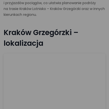
i przyjazdów pociągów, co ułatwia planowanie podróży
na trasie Kraków Lotnisko – Kraków Grzegórzki oraz w innych
kierunkach regionu.
Kraków Grzegórzki –
lokalizacja