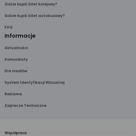
Gdzie kupić bilet kolejowy?
Gdzie kupić bilet autobusowy?
FAQ
Informacje
Aktualności
Komunikaty
Dla mediów
System Identyfikacji Wizualnej
Reklama
Zaplecze Techniczne
Współpraca