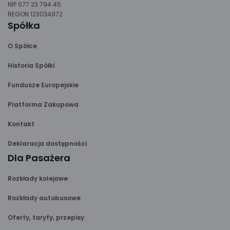
NIP 677 23 794 45
REGON 123034972
Spółka
O Spółce
Historia Spółki
Fundusze Europejskie
Platforma Zakupowa
Kontakt
Deklaracja dostępności
Dla Pasażera
Rozkłady kolejowe
Rozkłady autobusowe
Oferty, taryfy, przepisy