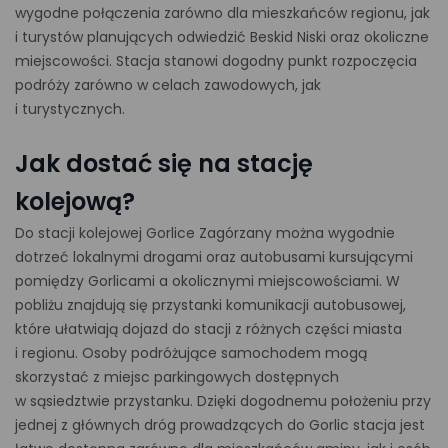
wygodne połączenia zarówno dla mieszkańców regionu, jak
i turystów planujących odwiedzić Beskid Niski oraz okoliczne
miejscowości. Stacja stanowi dogodny punkt rozpoczęcia
podróży zarówno w celach zawodowych, jak
i turystycznych.
Jak dostać się na stację
kolejową?
Do stacji kolejowej Gorlice Zagórzany można wygodnie
dotrzeć lokalnymi drogami oraz autobusami kursującymi
pomiędzy Gorlicami a okolicznymi miejscowościami. W
pobliżu znajdują się przystanki komunikacji autobusowej,
które ułatwiają dojazd do stacji z różnych części miasta
i regionu. Osoby podróżujące samochodem mogą
skorzystać z miejsc parkingowych dostępnych
w sąsiedztwie przystanku. Dzięki dogodnemu położeniu przy
jednej z głównych dróg prowadzących do Gorlic stacja jest