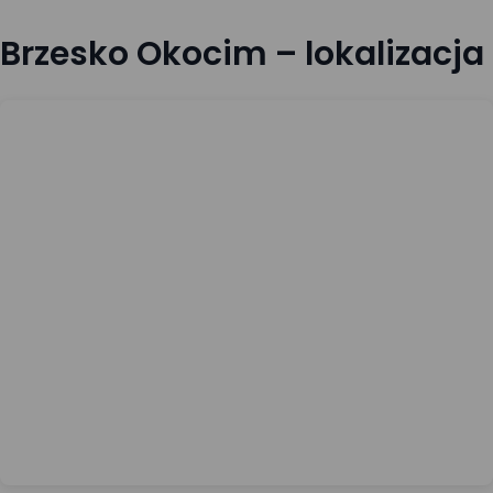
Brzesko Okocim – lokalizacja