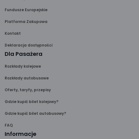
Fundusze Europejskie
Platforma Zakupowa
Kontakt
Deklaracja dostępności
Dla Pasażera
Rozkłady kolejowe
Rozkłady autobusowe
Oferty, taryfy, przepisy
Gdzie kupić bilet kolejowy?
Gdzie kupić bilet autobusowy?
FAQ
Informacje