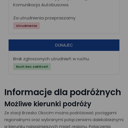
Komunikacja Autobusowa.
Za utrudnienia przepraszamy
Utrudnienia
DUNAJEC
Brak zgłoszonych utrudnień w ruchu.
Ruch bez zakłóceń
Informacje dla podróżnych
Możliwe kierunki podróży
Ze stacji Brzesko Okocim można podróżować pociągami
regionalnymi oraz wybranymi połączeniami dalekobieżnymi
w kierunku najważniejszych miast regionu. Połączenia