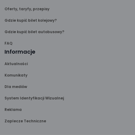
Oferty, taryfy, przepisy
Gdzie kupić bilet kolejowy?
Gdzie kupić bilet autobusowy?
FAQ
Informacje
Aktualności
Komunikaty
Dla mediów
System Identyfikacji Wizualnej
Reklama
Zaplecze Techniczne