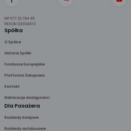
NIP 677 23 794 45
REGON 123034972
Spółka
O Spółce
Historia Spółki
Fundusze Europejskie
Platforma Zakupowa
Kontakt
Deklaracja dostępności
Dla Pasażera
Rozkłady kolejowe
Rozkłady autobusowe