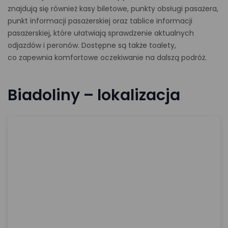
znajdują się również kasy biletowe, punkty obsługi pasażera,
punkt informacji pasażerskiej oraz tablice informacji
pasażerskiej, które ułatwiają sprawdzenie aktualnych
odjazdów i peronów. Dostępne są także toalety,
co zapewnia komfortowe oczekiwanie na dalszą podróż.
Biadoliny – lokalizacja