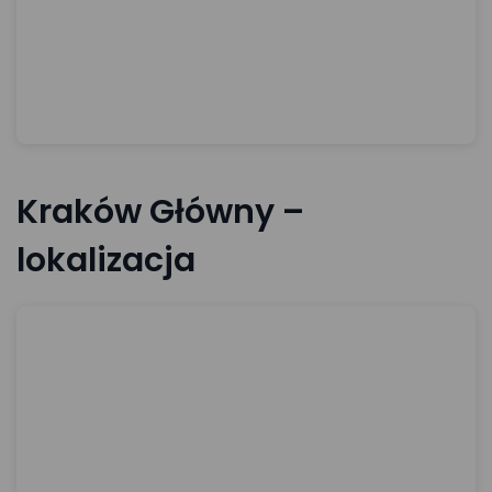
Kraków Główny –
lokalizacja