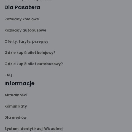
Dla Pasażera
Rozkłady kolejowe
Rozkłady autobusowe
Oferty, taryfy, przepisy
Gdzie kupić bilet kolejowy?
Gdzie kupić bilet autobusowy?
FAQ
Informacje
Aktualności
Komunikaty
Dla mediów
System Identyfikacji Wizualnej