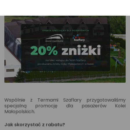
Wspólnie z Termami Szaflary przygotowaliśmy
specjalną promocję dla pasażerów Kolei
Małopolskich.
Jak skorzystać z rabatu?