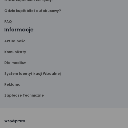
Gdzie kupić bilet autobusowy?
FAQ
Informacje
Aktualności
Komunikaty
Dla mediów
System Identyfikacji Wizualnej
Reklama
Zaplecze Techniczne
Współpraca