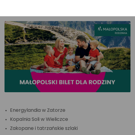
Małopolsce.
Energylandia w Zatorze
Kopalnia Soli w Wieliczce
Zakopane i tatrzańskie szlaki