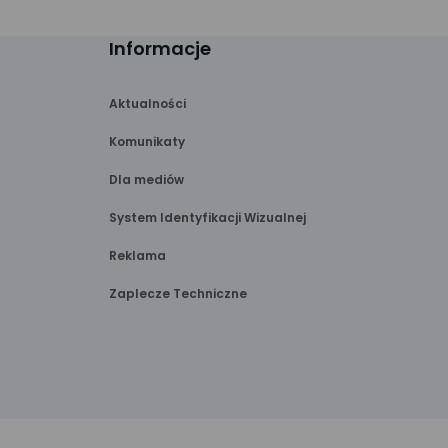
Informacje
Aktualności
Komunikaty
Dla mediów
System Identyfikacji Wizualnej
Reklama
Zaplecze Techniczne