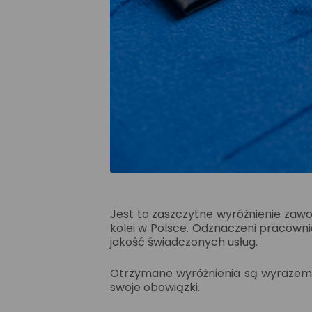
Jest to zaszczytne wyróżnienie zaw
kolei w Polsce. Odznaczeni pracowni
jakość świadczonych usług.
Otrzymane wyróżnienia są wyrazem u
swoje obowiązki.