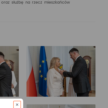
i oraz służbę na rzecz mieszkańców