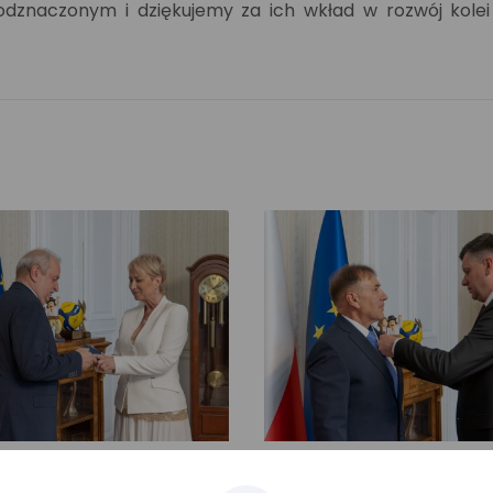
odznaczonym i dziękujemy za ich wkład w rozwój kole