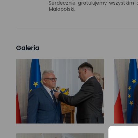
Serdecznie gratulujemy wszystkim 
Małopolski.
Galeria