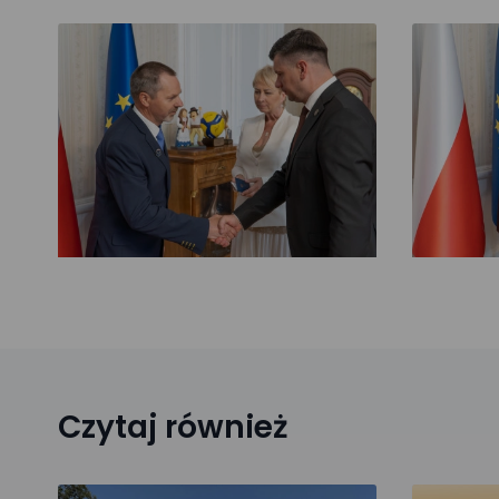
Czytaj również