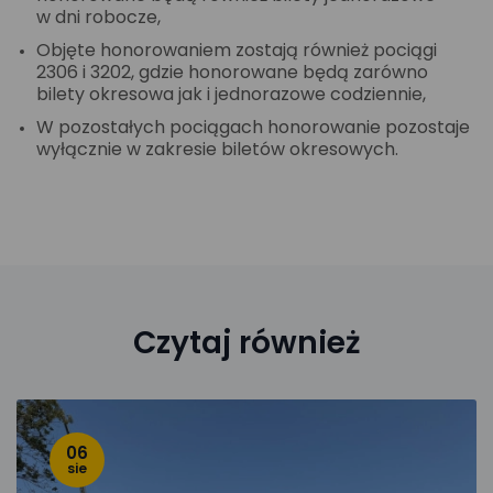
w dni robocze,
Objęte honorowaniem zostają również pociągi
2306 i 3202, gdzie honorowane będą zarówno
bilety okresowa jak i jednorazowe codziennie,
W pozostałych pociągach honorowanie pozostaje
wyłącznie w zakresie biletów okresowych.
Czytaj również
06
sie