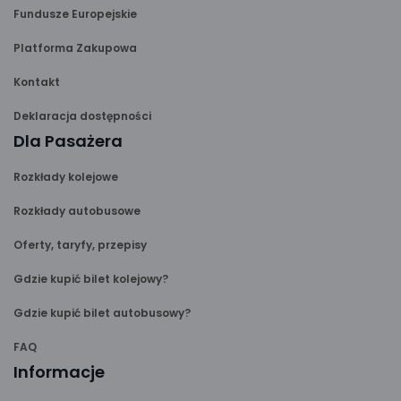
Fundusze Europejskie
Platforma Zakupowa
Kontakt
Deklaracja dostępności
Dla Pasażera
Rozkłady kolejowe
Rozkłady autobusowe
Oferty, taryfy, przepisy
Gdzie kupić bilet kolejowy?
Gdzie kupić bilet autobusowy?
FAQ
Informacje