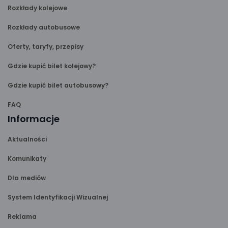
Rozkłady kolejowe
Rozkłady autobusowe
Oferty, taryfy, przepisy
Gdzie kupić bilet kolejowy?
Gdzie kupić bilet autobusowy?
FAQ
Informacje
Aktualności
Komunikaty
Dla mediów
System Identyfikacji Wizualnej
Reklama