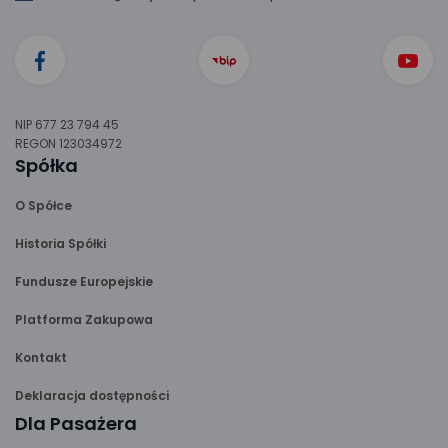
NIP 677 23 794 45
REGON 123034972
Spółka
O Spółce
Historia Spółki
Fundusze Europejskie
Platforma Zakupowa
Kontakt
Deklaracja dostępności
Dla Pasażera