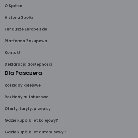
O Spółce
Historia Spółki
Fundusze Europejskie
Platforma Zakupowa
Kontakt
Deklaracja dostępności
Dla Pasażera
Rozkłady kolejowe
Rozkłady autobusowe
Oferty, taryfy, przepisy
Gdzie kupić bilet kolejowy?
Gdzie kupić bilet autobusowy?