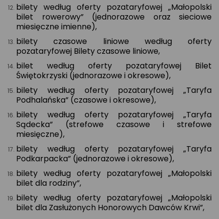
bilety według oferty pozataryfowej „Małopolski
bilet rowerowy” (jednorazowe oraz sieciowe
miesięczne imienne),
bilety czasowe liniowe według oferty
pozataryfowej Bilety czasowe liniowe,
bilet według oferty pozataryfowej Bilet
Świętokrzyski (jednorazowe i okresowe),
bilety według oferty pozataryfowej „Taryfa
Podhalańska” (czasowe i okresowe),
bilety według oferty pozataryfowej „Taryfa
Sądecka” (strefowe czasowe i strefowe
miesięczne),
bilety według oferty pozataryfowej „Taryfa
Podkarpacka” (jednorazowe i okresowe),
bilety według oferty pozataryfowej „Małopolski
bilet dla rodziny”,
bilety według oferty pozataryfowej „Małopolski
bilet dla Zasłużonych Honorowych Dawców Krwi”,