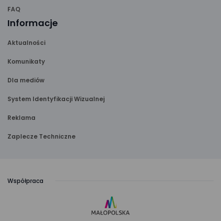
FAQ
Informacje
Aktualności
Komunikaty
Dla mediów
System Identyfikacji Wizualnej
Reklama
Zaplecze Techniczne
Współpraca
link
otwiera