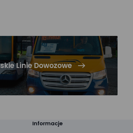
skie Linie Dowozowe
Informacje