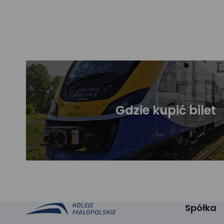
Gdzie kupić bilet
Spółka