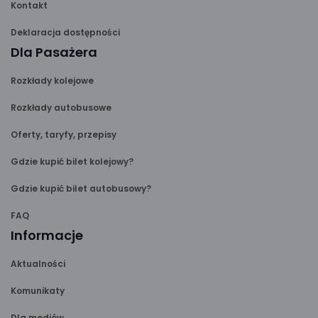
Kontakt
Deklaracja dostępności
Dla Pasażera
Rozkłady kolejowe
Rozkłady autobusowe
Oferty, taryfy, przepisy
Gdzie kupić bilet kolejowy?
Gdzie kupić bilet autobusowy?
FAQ
Informacje
Aktualności
Komunikaty
Dla mediów