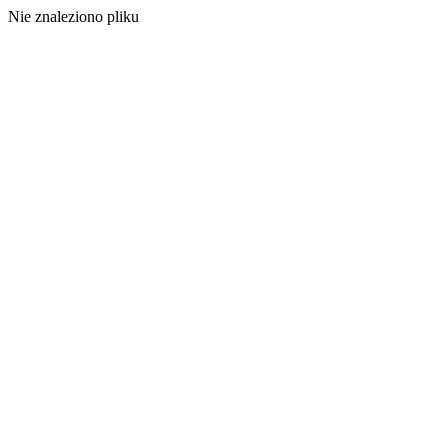
Nie znaleziono pliku